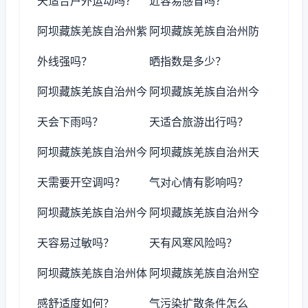
天适合户外运动吗？
近容易感冒吗？
阿坝藏族羌族自治州紫
阿坝藏族羌族自治州防
外线强吗？
晒指数是多少？
阿坝藏族羌族自治州今
阿坝藏族羌族自治州今
天会下雨吗？
天适合旅游出行吗？
阿坝藏族羌族自治州今
阿坝藏族羌族自治州天
天需要开空调吗？
气对心情有影响吗？
阿坝藏族羌族自治州今
阿坝藏族羌族自治州今
天容易过敏吗？
天有风寒风险吗？
阿坝藏族羌族自治州体
阿坝藏族羌族自治州空
感舒适度如何？
气污染扩散条件怎么