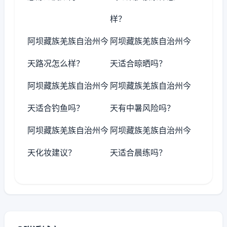
样？
阿坝藏族羌族自治州今
阿坝藏族羌族自治州今
天路况怎么样？
天适合晾晒吗？
阿坝藏族羌族自治州今
阿坝藏族羌族自治州今
天适合钓鱼吗？
天有中暑风险吗？
阿坝藏族羌族自治州今
阿坝藏族羌族自治州今
天化妆建议？
天适合晨练吗？