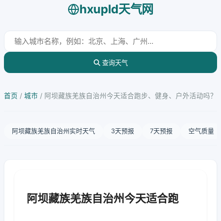
hxupld天气网
查询天气
首页
/
城市
/
阿坝藏族羌族自治州今天适合跑步、健身、户外活动吗？
阿坝藏族羌族自治州实时天气
3天预报
7天预报
空气质量
阿坝藏族羌族自治州今天适合跑