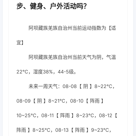
步、健身、户外活动吗？
阿坝藏族羌族自治州当前运动指数为【适
宜】
阿坝藏族羌族自治州当前天气为阴，气温
22℃，湿度38%，44-5级。
未来一周天气：08-08【 阴 】8~22℃，
08-09【 阴 】8~21℃，08-10【 阵雨 】
10~25℃，08-11【 阵雨 】8~23℃，08-12【
阵雨 】8~25℃，08-13【 阵雨 】9~23℃，