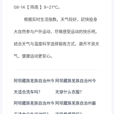
08-14【 阵雨 】9~21℃。
根据实时生活指数。天气较好，赶快投身
大自然参与户外运动，尽情感受运动的快乐吧。
结合天气与温度科学选择锻炼方式，避开不良天
气，健康运动更安心。
阿坝藏族羌族自治州今
阿坝藏族羌族自治州今
天适合洗车吗？
天穿什么衣服？
阿坝藏族羌族自治州今
阿坝藏族羌族自治州最