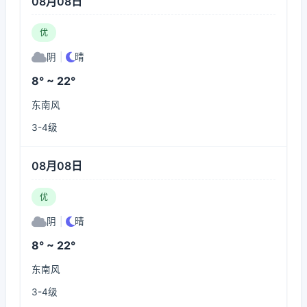
08月08日
优
阴
|
晴
8° ~ 22°
东南风
3-4级
08月08日
优
阴
|
晴
8° ~ 22°
东南风
3-4级