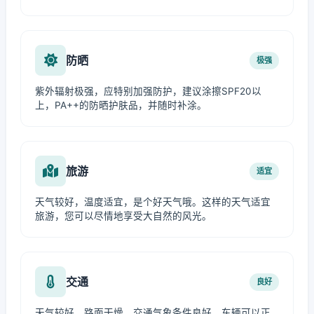
防晒
极强
紫外辐射极强，应特别加强防护，建议涂擦SPF20以
上，PA++的防晒护肤品，并随时补涂。
旅游
适宜
天气较好，温度适宜，是个好天气哦。这样的天气适宜
旅游，您可以尽情地享受大自然的风光。
交通
良好
天气较好，路面干燥，交通气象条件良好，车辆可以正