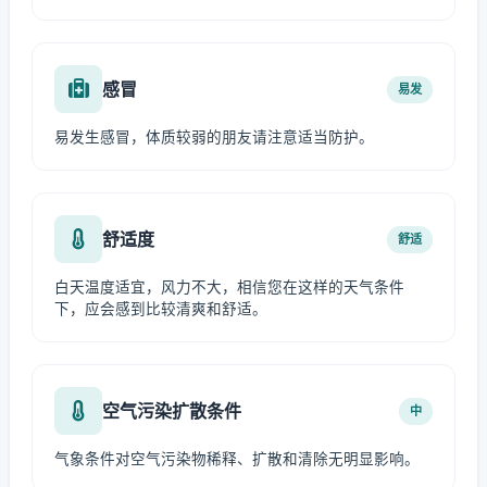
感冒
易发
易发生感冒，体质较弱的朋友请注意适当防护。
舒适度
舒适
白天温度适宜，风力不大，相信您在这样的天气条件
下，应会感到比较清爽和舒适。
空气污染扩散条件
中
气象条件对空气污染物稀释、扩散和清除无明显影响。