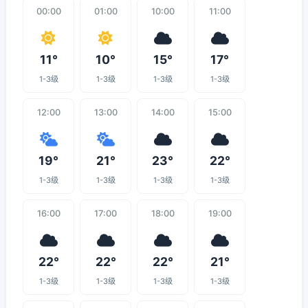
00:00
01:00
10:00
11:00
11°
10°
15°
17°
1-3级
1-3级
1-3级
1-3级
12:00
13:00
14:00
15:00
19°
21°
23°
22°
1-3级
1-3级
1-3级
1-3级
16:00
17:00
18:00
19:00
22°
22°
22°
21°
1-3级
1-3级
1-3级
1-3级