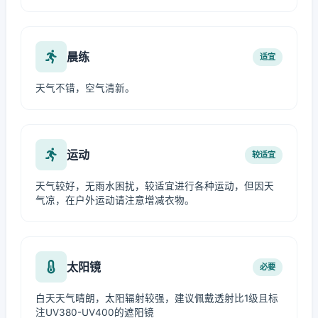
晨练
适宜
天气不错，空气清新。
运动
较适宜
天气较好，无雨水困扰，较适宜进行各种运动，但因天
气凉，在户外运动请注意增减衣物。
太阳镜
必要
白天天气晴朗，太阳辐射较强，建议佩戴透射比1级且标
注UV380-UV400的遮阳镜