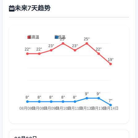
未来7天趋势