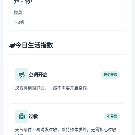
7° ~ 19°
微风
1-3级
今日生活指数
空调开启
较少开启
您将感到很舒适，一般不需要开启空调。
过敏
不易发
天气条件不易诱发过敏，除特殊体质外，无需担心过敏