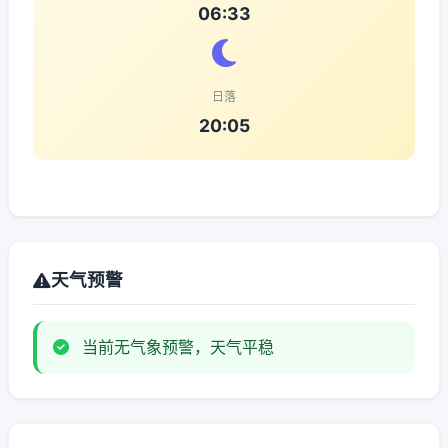
06:33
日落
20:05
天气预警
当前无气象预警，天气平稳