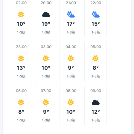
02:00
20:00
21:00
22:00
10°
19°
17°
15°
1-3级
1-3级
1-3级
1-3级
23:00
03:00
04:00
05:00
13°
10°
9°
8°
1-3级
1-3级
1-3级
1-3级
06:00
07:00
08:00
09:00
8°
9°
10°
12°
1-3级
1-3级
1-3级
1-3级