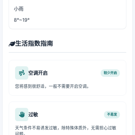
小雨
8°~19°
生活指数指南
空调开启
较少开启
您将感到很舒适，一般不需要开启空调。
过敏
不易发
天气条件不易诱发过敏，除特殊体质外，无需担心过敏
问题。