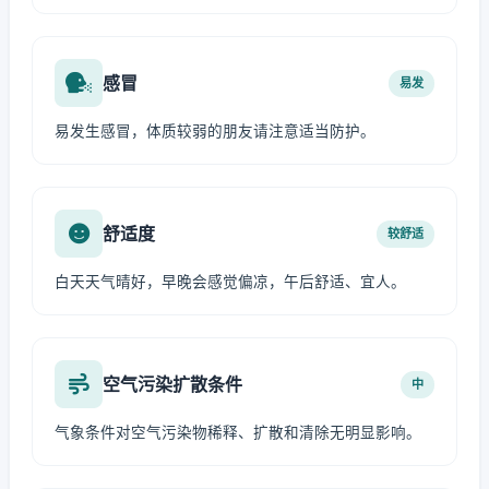
感冒
易发
易发生感冒，体质较弱的朋友请注意适当防护。
舒适度
较舒适
白天天气晴好，早晚会感觉偏凉，午后舒适、宜人。
空气污染扩散条件
中
气象条件对空气污染物稀释、扩散和清除无明显影响。