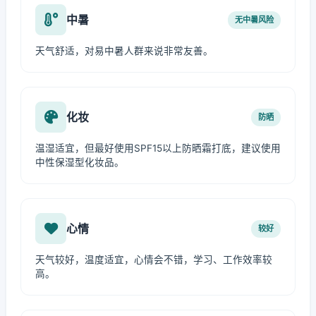
中暑
无中暑风险
天气舒适，对易中暑人群来说非常友善。
化妆
防晒
温湿适宜，但最好使用SPF15以上防晒霜打底，建议使用
中性保湿型化妆品。
心情
较好
天气较好，温度适宜，心情会不错，学习、工作效率较
高。