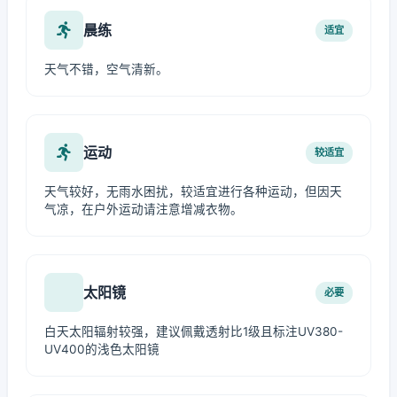
晨练
适宜
天气不错，空气清新。
运动
较适宜
天气较好，无雨水困扰，较适宜进行各种运动，但因天
气凉，在户外运动请注意增减衣物。
太阳镜
必要
白天太阳辐射较强，建议佩戴透射比1级且标注UV380-
UV400的浅色太阳镜