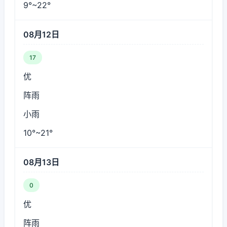
9°~22°
08月12日
17
优
阵雨
小雨
10°~21°
08月13日
0
优
阵雨