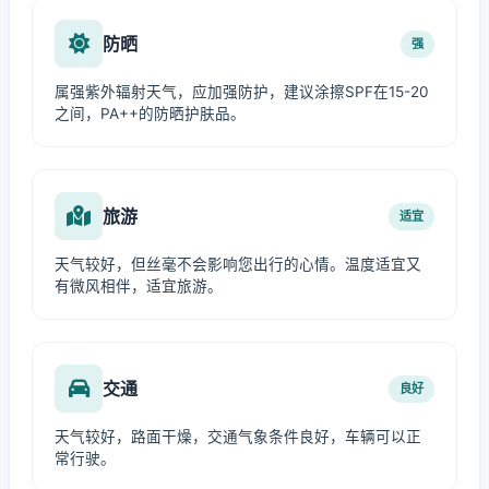
防晒
强
属强紫外辐射天气，应加强防护，建议涂擦SPF在15-20
之间，PA++的防晒护肤品。
旅游
适宜
天气较好，但丝毫不会影响您出行的心情。温度适宜又
有微风相伴，适宜旅游。
交通
良好
天气较好，路面干燥，交通气象条件良好，车辆可以正
常行驶。