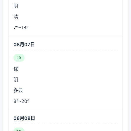
阴
晴
7°~18°
08月07日
19
优
阴
多云
8°~20°
08月08日