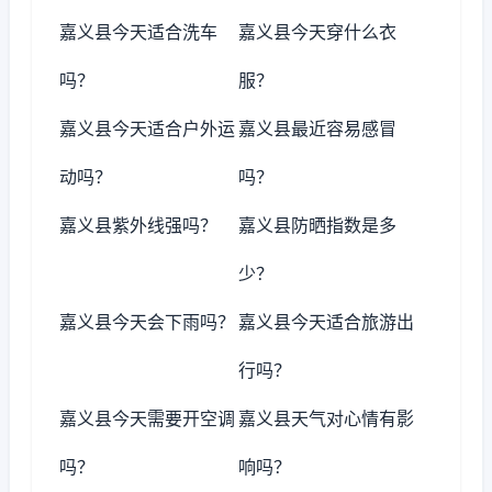
嘉义县今天适合洗车
嘉义县今天穿什么衣
吗？
服？
嘉义县今天适合户外运
嘉义县最近容易感冒
动吗？
吗？
嘉义县紫外线强吗？
嘉义县防晒指数是多
少？
嘉义县今天会下雨吗？
嘉义县今天适合旅游出
行吗？
嘉义县今天需要开空调
嘉义县天气对心情有影
吗？
响吗？