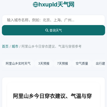
hxupld天气网
查询天气
首页
/
城市
/
阿里山乡今日穿衣建议、气温与穿搭参考
阿里山乡实时天气
3天预报
7天预报
空气质量
出行建
阿里山乡今日穿衣建议、气温与穿