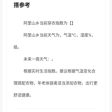
搭参考
阿里山乡当前穿衣指数为【】
阿里山乡当前天气为，气温℃，湿度%，
级。
未来一周天气：。
根据实时生活指数。建议根据气温变化合
理搭配衣物，年老体弱者适当添加衣物，出行更
舒适健康。