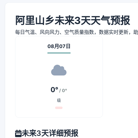
阿里山乡未来3天天气预报
每日气温、风向风力、空气质量指数，数据实时更新，
08月07日
0°
/ 0°
级
未来3天详细预报