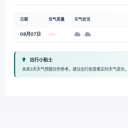
日期
空气质量
天气状况
08月07日
|
出行小贴士
未来3天天气预报仅供参考，建议出行前查看实时天气变化