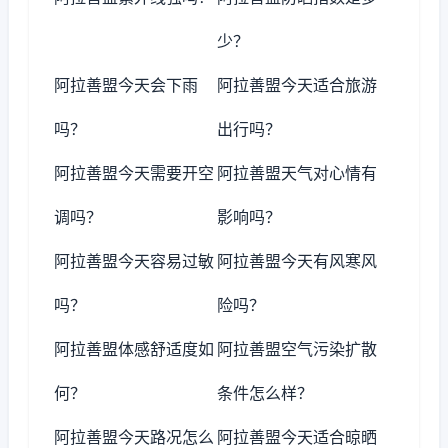
少？
阿拉善盟今天会下雨
阿拉善盟今天适合旅游
吗？
出行吗？
阿拉善盟今天需要开空
阿拉善盟天气对心情有
调吗？
影响吗？
阿拉善盟今天容易过敏
阿拉善盟今天有风寒风
吗？
险吗？
阿拉善盟体感舒适度如
阿拉善盟空气污染扩散
何？
条件怎么样？
阿拉善盟今天路况怎么
阿拉善盟今天适合晾晒