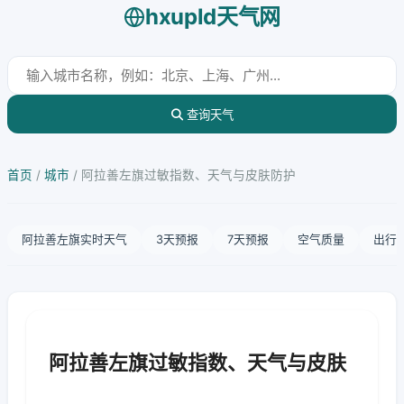
hxupld天气网
查询天气
首页
/
城市
/
阿拉善左旗过敏指数、天气与皮肤防护
阿拉善左旗实时天气
3天预报
7天预报
空气质量
出行
阿拉善左旗过敏指数、天气与皮肤