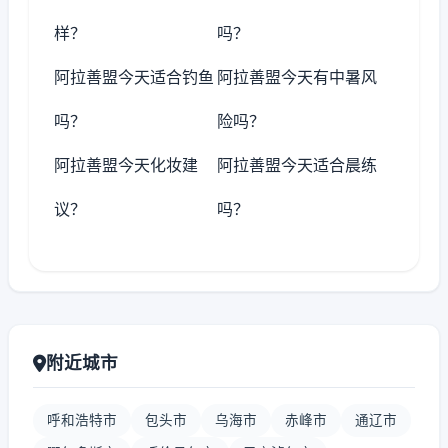
样？
吗？
阿拉善盟今天适合钓鱼
阿拉善盟今天有中暑风
吗？
险吗？
阿拉善盟今天化妆建
阿拉善盟今天适合晨练
议？
吗？
附近城市
呼和浩特市
包头市
乌海市
赤峰市
通辽市