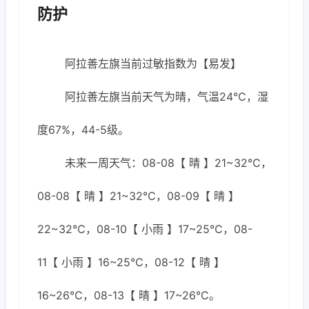
防护
阿拉善左旗当前过敏指数为【易发】
阿拉善左旗当前天气为晴，气温24℃，湿
度67%，44-5级。
未来一周天气：08-08【 晴 】21~32℃，
08-08【 晴 】21~32℃，08-09【 晴 】
22~32℃，08-10【 小雨 】17~25℃，08-
11【 小雨 】16~25℃，08-12【 晴 】
16~26℃，08-13【 晴 】17~26℃。