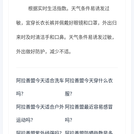
根据实时生活指数。天气条件易诱发过
敏，宜穿长衣长裤并佩戴好眼镜和口罩，外出归
来时及时清洁手和口鼻。天气条件易诱发过敏，
外出做好防护，减少不适。
阿拉善盟今天适合洗车
阿拉善盟今天穿什么衣
吗？
服？
阿拉善盟今天适合户外
阿拉善盟最近容易感冒
运动吗？
吗？
阿拉善盟紫外线强吗？
阿拉善盟防晒指数是多