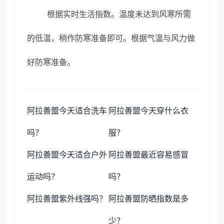
根据实时生活指数。温度未达到风寒所需
的低温，稍作防寒准备即可。根据气温与风力做
好防寒准备。
阿拉善盟今天适合洗车
阿拉善盟今天穿什么衣
吗？
服？
阿拉善盟今天适合户外
阿拉善盟最近容易感冒
运动吗？
吗？
阿拉善盟紫外线强吗？
阿拉善盟防晒指数是多
少？