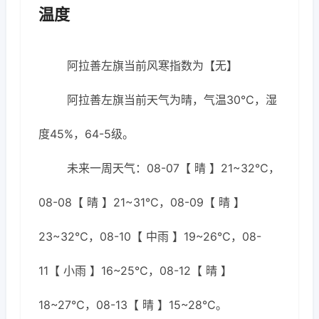
温度
阿拉善左旗当前风寒指数为【无】
阿拉善左旗当前天气为晴，气温30℃，湿
度45%，64-5级。
未来一周天气：08-07【 晴 】21~32℃，
08-08【 晴 】21~31℃，08-09【 晴 】
23~32℃，08-10【 中雨 】19~26℃，08-
11【 小雨 】16~25℃，08-12【 晴 】
18~27℃，08-13【 晴 】15~28℃。