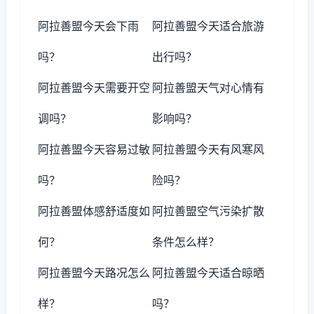
阿拉善盟今天会下雨
阿拉善盟今天适合旅游
吗？
出行吗？
阿拉善盟今天需要开空
阿拉善盟天气对心情有
调吗？
影响吗？
阿拉善盟今天容易过敏
阿拉善盟今天有风寒风
吗？
险吗？
阿拉善盟体感舒适度如
阿拉善盟空气污染扩散
何？
条件怎么样？
阿拉善盟今天路况怎么
阿拉善盟今天适合晾晒
样？
吗？