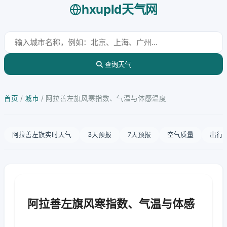
hxupld天气网
查询天气
首页
/
城市
/
阿拉善左旗风寒指数、气温与体感温度
阿拉善左旗实时天气
3天预报
7天预报
空气质量
出行
阿拉善左旗风寒指数、气温与体感