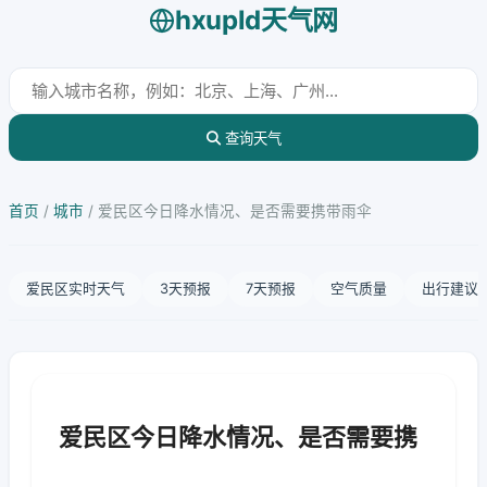
hxupld天气网
查询天气
首页
/
城市
/
爱民区今日降水情况、是否需要携带雨伞
爱民区实时天气
3天预报
7天预报
空气质量
出行建议
爱民区今日降水情况、是否需要携