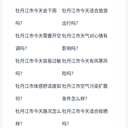
牡丹江市今天会下雨
牡丹江市今天适合旅游
吗？
出行吗？
牡丹江市今天需要开空
牡丹江市天气对心情有
调吗？
影响吗？
牡丹江市今天容易过敏
牡丹江市今天有风寒风
吗？
险吗？
牡丹江市体感舒适度如
牡丹江市空气污染扩散
何？
条件怎么样？
牡丹江市今天路况怎么
牡丹江市今天适合晾晒
样？
吗？