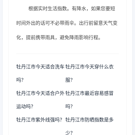
根据实时生活指数。有降水，如果您要短
时间外出的话可不必带雨伞。出行前留意天气变
化，提前携带雨具，避免降雨影响行程。
牡丹江市今天适合洗车
牡丹江市今天穿什么衣
吗？
服？
牡丹江市今天适合户外
牡丹江市最近容易感冒
运动吗？
吗？
牡丹江市紫外线强吗？
牡丹江市防晒指数是多
少？