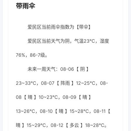
带雨伞
爱民区当前雨伞指数为【带伞】
爱民区当前天气为阴，气温23℃，湿度
76%，86-7级。
未来一周天气：08-06【 阴 】
23~33℃，08-07【 阵雨 】12~25℃，08-
08【 晴 】10~23℃，08-09【 晴 】
13~26℃，08-10【 晴 】15~28℃，08-11【
晴 】15~29℃，08-12【 多云 】18~28℃。