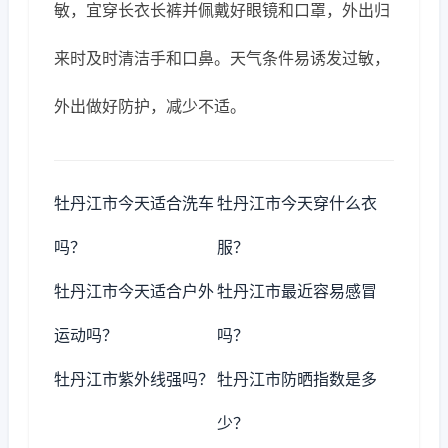
敏，宜穿长衣长裤并佩戴好眼镜和口罩，外出归
来时及时清洁手和口鼻。天气条件易诱发过敏，
外出做好防护，减少不适。
牡丹江市今天适合洗车
牡丹江市今天穿什么衣
吗？
服？
牡丹江市今天适合户外
牡丹江市最近容易感冒
运动吗？
吗？
牡丹江市紫外线强吗？
牡丹江市防晒指数是多
少？