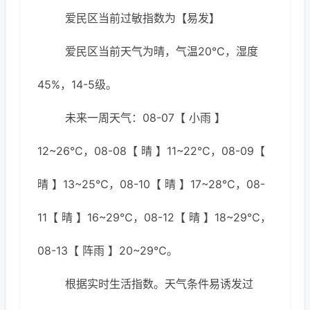
爱民区当前过敏指数为【易发】
爱民区当前天气为晴，气温20℃，湿度
45%，14-5级。
未来一周天气：08-07【 小雨 】
12~26℃，08-08【 晴 】11~22℃，08-09【
晴 】13~25℃，08-10【 晴 】17~28℃，08-
11【 晴 】16~29℃，08-12【 晴 】18~29℃，
08-13【 阵雨 】20~29℃。
根据实时生活指数。天气条件易诱发过