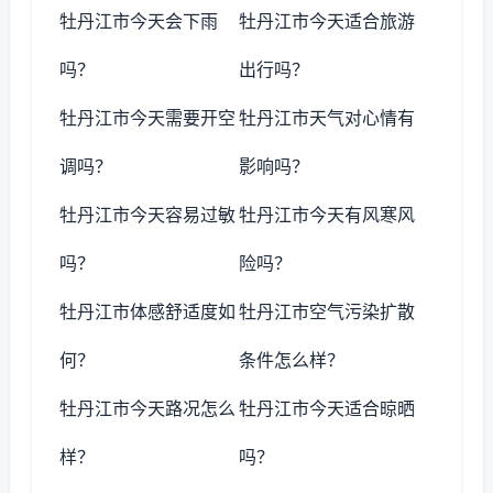
牡丹江市今天会下雨
牡丹江市今天适合旅游
吗？
出行吗？
牡丹江市今天需要开空
牡丹江市天气对心情有
调吗？
影响吗？
牡丹江市今天容易过敏
牡丹江市今天有风寒风
吗？
险吗？
牡丹江市体感舒适度如
牡丹江市空气污染扩散
何？
条件怎么样？
牡丹江市今天路况怎么
牡丹江市今天适合晾晒
样？
吗？