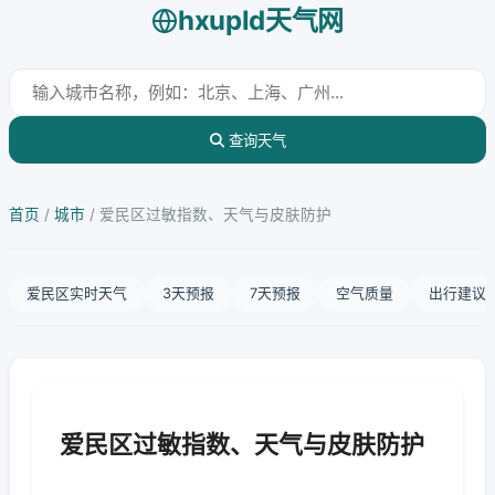
hxupld天气网
查询天气
首页
/
城市
/
爱民区过敏指数、天气与皮肤防护
爱民区实时天气
3天预报
7天预报
空气质量
出行建议
爱民区过敏指数、天气与皮肤防护