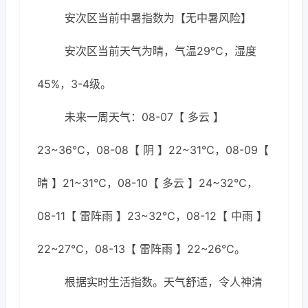
安次区当前中暑指数为【无中暑风险】
安次区当前天气为晴，气温29℃，湿度
45%，3-4级。
未来一周天气：08-07【 多云 】
23~36℃，08-08【 阴 】22~31℃，08-09【
晴 】21~31℃，08-10【 多云 】24~32℃，
08-11【 雷阵雨 】23~32℃，08-12【 中雨 】
22~27℃，08-13【 雷阵雨 】22~26℃。
根据实时生活指数。天气舒适，令人神清