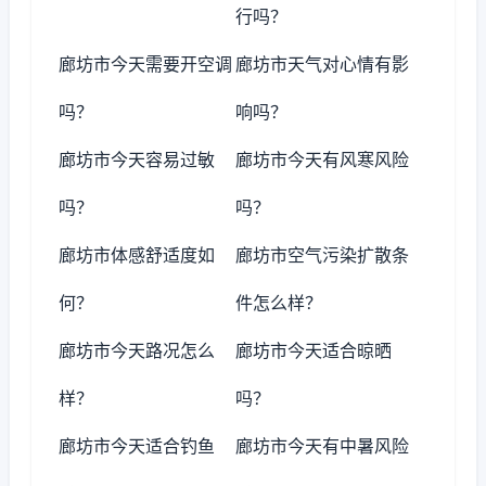
行吗？
廊坊市今天需要开空调
廊坊市天气对心情有影
吗？
响吗？
廊坊市今天容易过敏
廊坊市今天有风寒风险
吗？
吗？
廊坊市体感舒适度如
廊坊市空气污染扩散条
何？
件怎么样？
廊坊市今天路况怎么
廊坊市今天适合晾晒
样？
吗？
廊坊市今天适合钓鱼
廊坊市今天有中暑风险