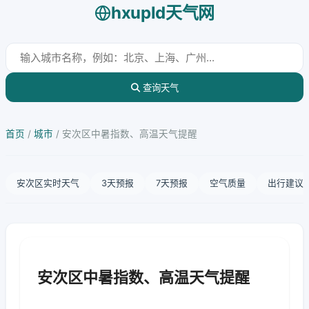
hxupld天气网
查询天气
首页
/
城市
/
安次区中暑指数、高温天气提醒
安次区实时天气
3天预报
7天预报
空气质量
出行建议
安次区中暑指数、高温天气提醒