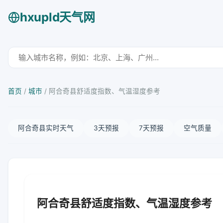
hxupld天气网
首页
/
城市
/
阿合奇县舒适度指数、气温湿度参考
阿合奇县实时天气
3天预报
7天预报
空气质量
阿合奇县舒适度指数、气温湿度参考