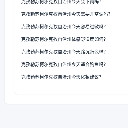
克孜勒苏柯尔克孜自治州今天会下雨吗？
克孜勒苏柯尔克孜自治州今天需要开空调吗？
克孜勒苏柯尔克孜自治州今天容易过敏吗？
克孜勒苏柯尔克孜自治州体感舒适度如何？
克孜勒苏柯尔克孜自治州今天路况怎么样？
克孜勒苏柯尔克孜自治州今天适合钓鱼吗？
克孜勒苏柯尔克孜自治州今天化妆建议？