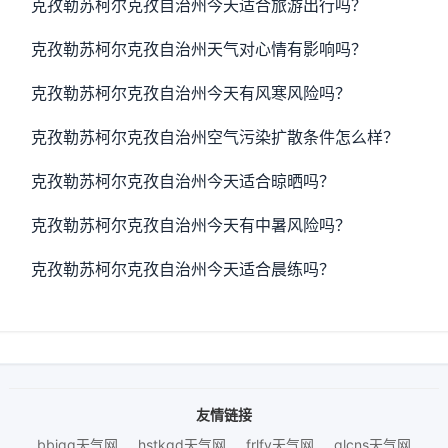
克孜勒苏柯尔克孜自治州今天适合旅游出行吗？
克孜勒苏柯尔克孜自治州天气对心情有影响吗？
克孜勒苏柯尔克孜自治州今天有风寒风险吗？
克孜勒苏柯尔克孜自治州空气污染扩散条件怎么样？
克孜勒苏柯尔克孜自治州今天适合晾晒吗？
克孜勒苏柯尔克孜自治州今天有中暑风险吗？
克孜勒苏柯尔克孜自治州今天适合晨练吗？
友情链接
bbjqq天气网
hstkgd天气网
frlfy天气网
qlcns天气网