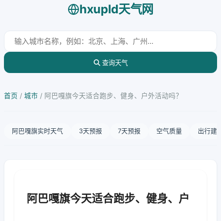
hxupld天气网
查询天气
首页
/
城市
/
阿巴嘎旗今天适合跑步、健身、户外活动吗？
阿巴嘎旗实时天气
3天预报
7天预报
空气质量
出行建
阿巴嘎旗今天适合跑步、健身、户