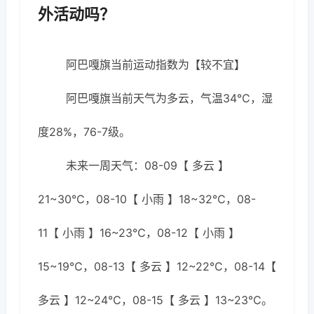
外活动吗？
阿巴嘎旗当前运动指数为【较不宜】
阿巴嘎旗当前天气为多云，气温34℃，湿
度28%，76-7级。
未来一周天气：08-09【 多云 】
21~30℃，08-10【 小雨 】18~32℃，08-
11【 小雨 】16~23℃，08-12【 小雨 】
15~19℃，08-13【 多云 】12~22℃，08-14【
多云 】12~24℃，08-15【 多云 】13~23℃。