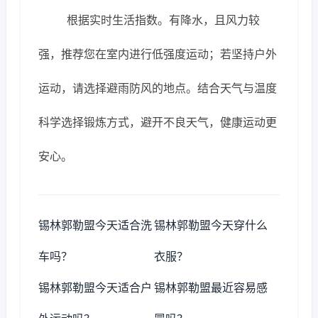
根据实时生活指数。有降水，且风力较
强，推荐您在室内进行低强度运动；若坚持户外
运动，请选择避雨防风的地点。结合天气与温度
科学选择锻炼方式，避开不良天气，健康运动更
安心。
锡林郭勒盟今天适合洗
锡林郭勒盟今天穿什么
车吗？
衣服？
锡林郭勒盟今天适合户
锡林郭勒盟最近容易感