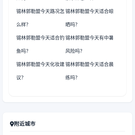
锡林郭勒盟今天路况怎
锡林郭勒盟今天适合晾
么样？
晒吗？
锡林郭勒盟今天适合钓
锡林郭勒盟今天有中暑
鱼吗？
风险吗？
锡林郭勒盟今天化妆建
锡林郭勒盟今天适合晨
议？
练吗？
附近城市