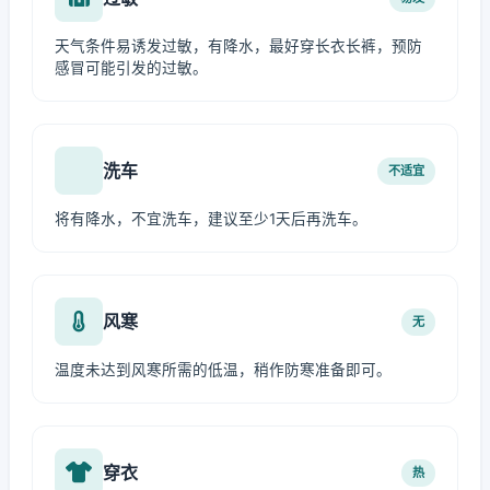
天气条件易诱发过敏，有降水，最好穿长衣长裤，预防
感冒可能引发的过敏。
洗车
不适宜
将有降水，不宜洗车，建议至少1天后再洗车。
风寒
无
温度未达到风寒所需的低温，稍作防寒准备即可。
穿衣
热