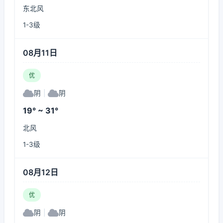
东北风
1-3级
08月11日
优
阴
|
阴
19° ~ 31°
北风
1-3级
08月12日
优
阴
|
阴