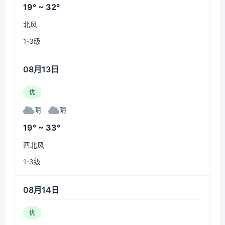
19° ~ 32°
北风
1-3级
08月13日
优
阴
|
阴
19° ~ 33°
西北风
1-3级
08月14日
优