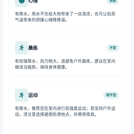
心情
较差
有降水，雨水不仅给大地带来了一丝清凉，也可让较高
气温带来的烦躁心绪降降温。
晨练
不宜
有较强降水，风力稍大，请避免户外晨练，建议在室内
做适当锻炼，保持身体健康。
运动
较不宜
有降水，推荐您在室内进行低强度运动；若坚持户外运
动，须注意选择避雨防滑地点，并携带雨具。