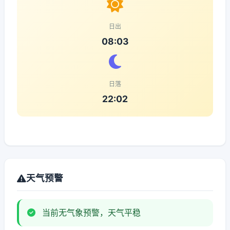
日出
08:03
日落
22:02
天气预警
当前无气象预警，天气平稳