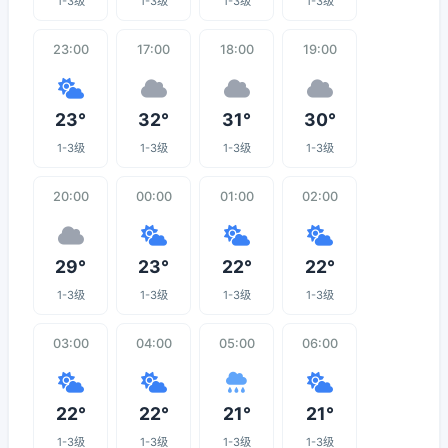
1-3级
1-3级
1-3级
1-3级
23:00
17:00
18:00
19:00
23°
32°
31°
30°
1-3级
1-3级
1-3级
1-3级
20:00
00:00
01:00
02:00
29°
23°
22°
22°
1-3级
1-3级
1-3级
1-3级
03:00
04:00
05:00
06:00
22°
22°
21°
21°
1-3级
1-3级
1-3级
1-3级