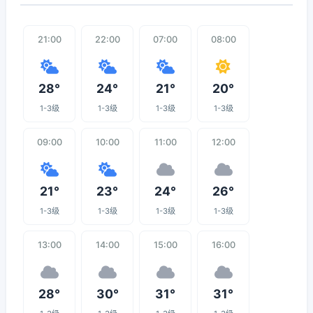
21:00
22:00
07:00
08:00
28°
24°
21°
20°
1-3级
1-3级
1-3级
1-3级
09:00
10:00
11:00
12:00
21°
23°
24°
26°
1-3级
1-3级
1-3级
1-3级
13:00
14:00
15:00
16:00
28°
30°
31°
31°