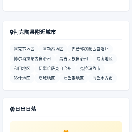
阿克陶县附近城市
阿克苏地区
阿勒泰地区
巴音郭楞蒙古自治州
博尔塔拉蒙古自治州
昌吉回族自治州
哈密地区
和田地区
伊犁哈萨克自治州
克拉玛依市
喀什地区
塔城地区
吐鲁番地区
乌鲁木齐市
日出日落