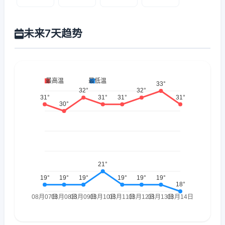
未来7天趋势