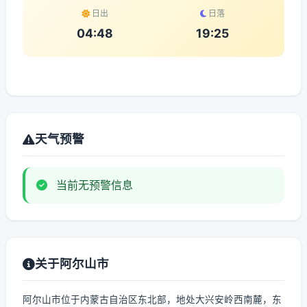
日出
日落
04:48
19:25
天气预警
当前无预警信息
关于阿尔山市
阿尔山市位于内蒙古自治区东北部，地处大兴安岭西南麓，东