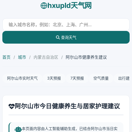
hxupld天气网
查询天气
首页
/
城市
/
内蒙古自治区
/
阿尔山市健康养生建议
阿尔山市实时天气
3天预报
7天预报
空气质量
出行建
阿尔山市今日健康养生与居家护理建议
本页面内容由人工智能辅助生成，已结合阿尔山市当日实