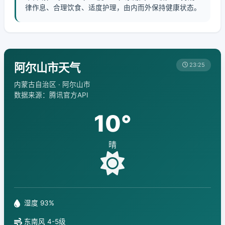
律作息、合理饮食、适度护理，由内而外保持健康状态。
阿尔山市天气
23:25
内蒙古自治区 · 阿尔山市
数据来源：腾讯官方API
10°
晴
湿度 93%
东南风 4-5级