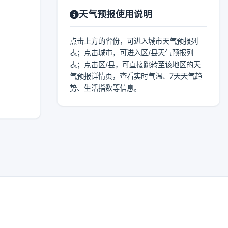
天气预报使用说明
点击上方的省份，可进入城市天气预报列
表；点击城市，可进入区/县天气预报列
表；点击区/县，可直接跳转至该地区的天
气预报详情页，查看实时气温、7天天气趋
势、生活指数等信息。