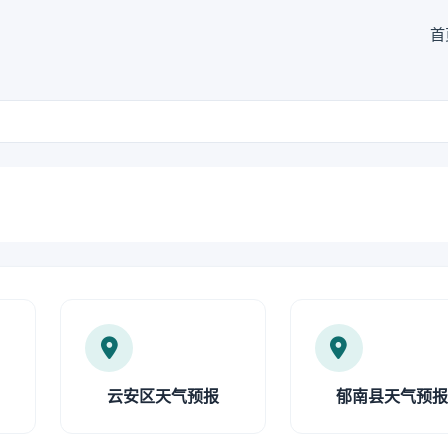
首
云安区天气预报
郁南县天气预