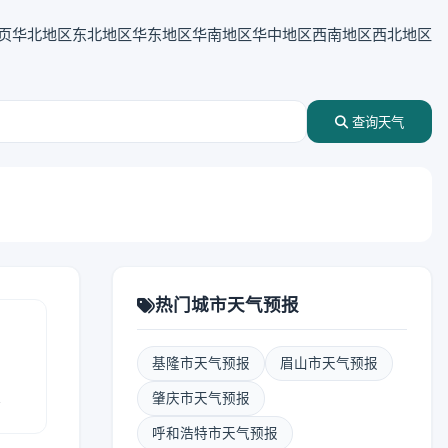
页
华北地区
东北地区
华东地区
华南地区
华中地区
西南地区
西北地区
查询天气
热门城市天气预报
基隆市天气预报
眉山市天气预报
报
肇庆市天气预报
呼和浩特市天气预报