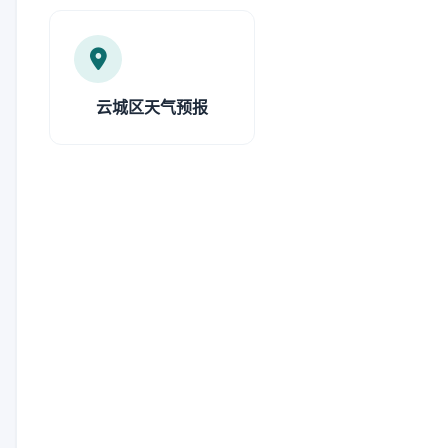
云城区天气预报