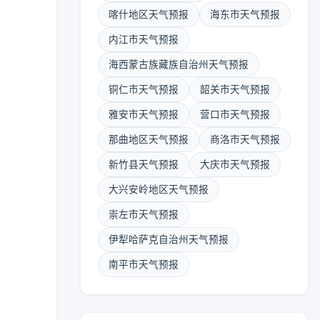
喀什地区天气预报
海东市天气预报
内江市天气预报
海西蒙古族藏族自治州天气预报
铜仁市天气预报
韶关市天气预报
雅安市天气预报
营口市天气预报
那曲地区天气预报
商洛市天气预报
新竹县天气预报
大庆市天气预报
大兴安岭地区天气预报
崇左市天气预报
伊犁哈萨克自治州天气预报
南平市天气预报