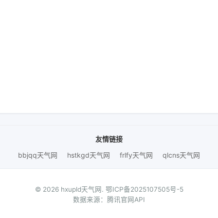
友情链接
bbjqq天气网
hstkgd天气网
frlfy天气网
qlcns天气网
© 2026 hxupld天气网.
鄂ICP备2025107505号-5
数据来源：腾讯官网API