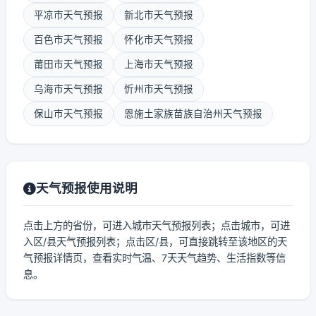
平凉市天气预报
新北市天气预报
百色市天气预报
怀化市天气预报
莆田市天气预报
上海市天气预报
乌海市天气预报
忻州市天气预报
保山市天气预报
恩施土家族苗族自治州天气预报
天气预报使用说明
点击上方的省份，可进入城市天气预报列表；点击城市，可进
入区/县天气预报列表；点击区/县，可直接跳转至该地区的天
气预报详情页，查看实时气温、7天天气趋势、生活指数等信
息。