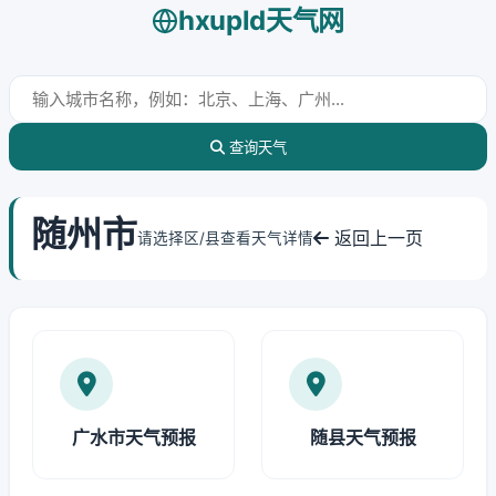
hxupld天气网
查询天气
随州市
返回上一页
请选择区/县查看天气详情
广水市天气预报
随县天气预报