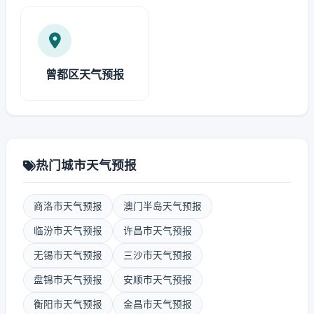
曾都区天气预报
热门城市天气预报
商洛市天气预报
澳门半岛天气预报
临汾市天气预报
许昌市天气预报
无锡市天气预报
三沙市天气预报
盘锦市天气预报
安顺市天气预报
衡阳市天气预报
金昌市天气预报