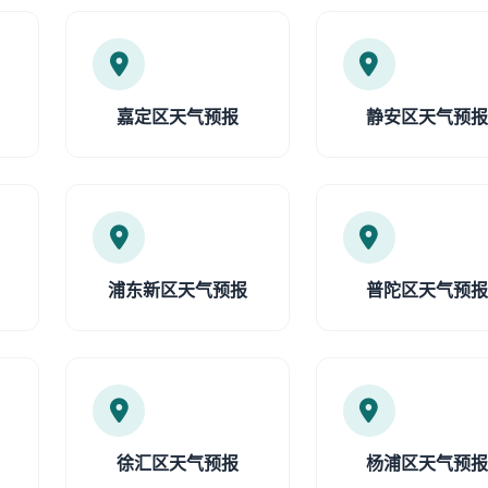
嘉定区天气预报
静安区天气预
浦东新区天气预报
普陀区天气预
徐汇区天气预报
杨浦区天气预