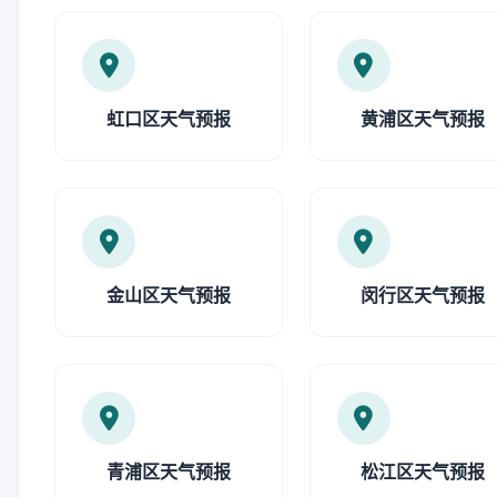
虹口区天气预报
黄浦区天气预报
金山区天气预报
闵行区天气预报
青浦区天气预报
松江区天气预报