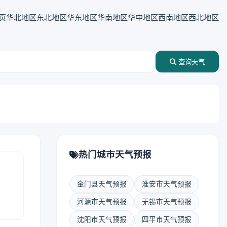
页
华北地区
东北地区
华东地区
华南地区
华中地区
西南地区
西北地区
查询天气
热门城市天气预报
金门县天气预报
淮安市天气预报
报
河源市天气预报
无锡市天气预报
沈阳市天气预报
四平市天气预报