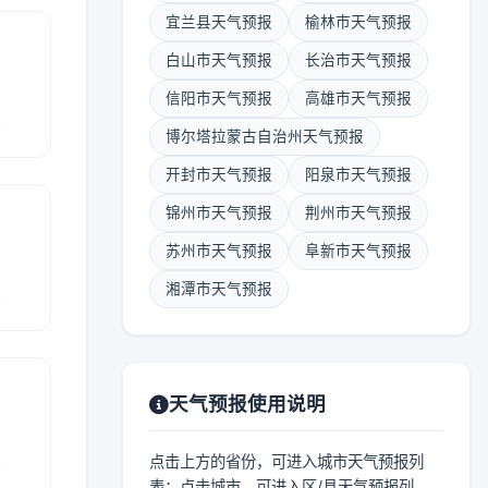
宜兰县天气预报
榆林市天气预报
白山市天气预报
长治市天气预报
信阳市天气预报
高雄市天气预报
报
博尔塔拉蒙古自治州天气预报
开封市天气预报
阳泉市天气预报
锦州市天气预报
荆州市天气预报
苏州市天气预报
阜新市天气预报
报
湘潭市天气预报
天气预报使用说明
报
点击上方的省份，可进入城市天气预报列
表；点击城市，可进入区/县天气预报列