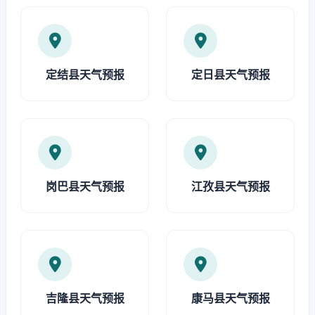
定结县天气预报
定日县天气预报
岗巴县天气预报
江孜县天气预报
吉隆县天气预报
康马县天气预报