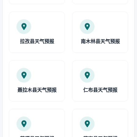
拉孜县天气预报
南木林县天气预报
聂拉木县天气预报
仁布县天气预报