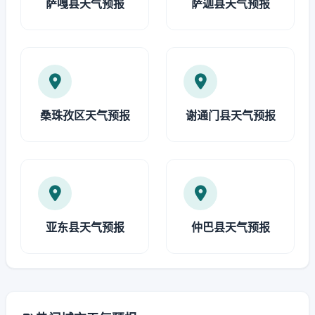
萨嘎县天气预报
萨迦县天气预报
桑珠孜区天气预报
谢通门县天气预报
亚东县天气预报
仲巴县天气预报