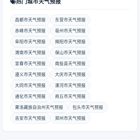
热门城市天气预报
昌都市天气预报
东营市天气预报
赤峰市天气预报
亳州市天气预报
阜阳市天气预报
揭阳市天气预报
渭南市天气预报
保山市天气预报
宜春市天气预报
南投县天气预报
遵义市天气预报
大庆市天气预报
大同市天气预报
漯河市天气预报
通化市天气预报
商丘市天气预报
果洛藏族自治州天气预报
包头市天气预报
吉安市天气预报
郑州市天气预报