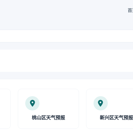
首
桃山区天气预报
新兴区天气预