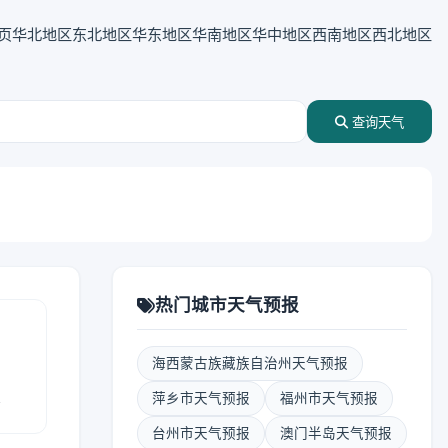
页
华北地区
东北地区
华东地区
华南地区
华中地区
西南地区
西北地区
查询天气
热门城市天气预报
海西蒙古族藏族自治州天气预报
报
萍乡市天气预报
福州市天气预报
台州市天气预报
澳门半岛天气预报