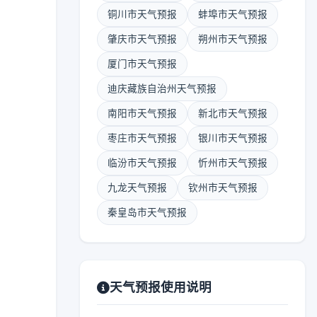
铜川市天气预报
蚌埠市天气预报
肇庆市天气预报
朔州市天气预报
厦门市天气预报
迪庆藏族自治州天气预报
南阳市天气预报
新北市天气预报
枣庄市天气预报
银川市天气预报
临汾市天气预报
忻州市天气预报
九龙天气预报
钦州市天气预报
秦皇岛市天气预报
天气预报使用说明