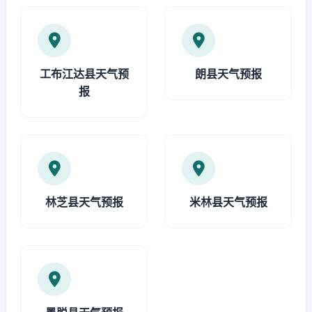
工布江达县天气预
朗县天气预报
报
林芝县天气预报
米林县天气预报