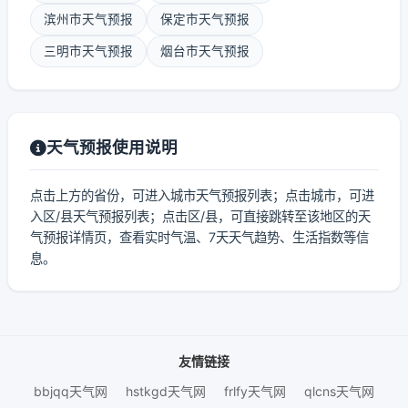
滨州市天气预报
保定市天气预报
三明市天气预报
烟台市天气预报
天气预报使用说明
点击上方的省份，可进入城市天气预报列表；点击城市，可进
入区/县天气预报列表；点击区/县，可直接跳转至该地区的天
气预报详情页，查看实时气温、7天天气趋势、生活指数等信
息。
友情链接
bbjqq天气网
hstkgd天气网
frlfy天气网
qlcns天气网