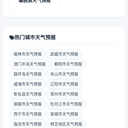
墨脱县天气预报
热门城市天气预报
榆林市天气预报
武威市天气预报
澳门半岛天气预报
朝阳市天气预报
路环岛天气预报
舟山市天气预报
威海市天气预报
辽阳市天气预报
彰化县天气预报
常州市天气预报
铜陵市天气预报
牡丹江市天气预报
西宁市天气预报
宣城市天气预报
临沧市天气预报
林芝地区天气预报