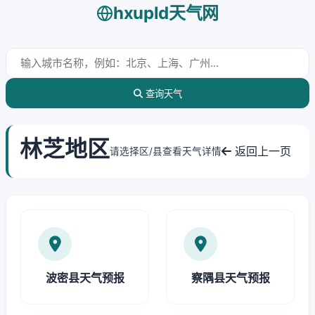
hxupld天气网
查询天气
林芝地区
返回上一页
请选择区/县查看天气详情
波密县天气预报
察隅县天气预报