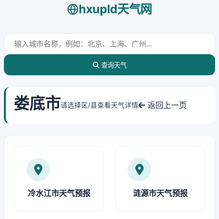
hxupld天气网
查询天气
娄底市
返回上一页
请选择区/县查看天气详情
冷水江市天气预报
涟源市天气预报