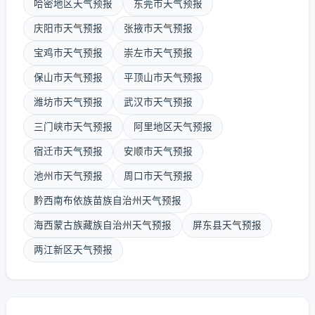
哈密地区天气预报
东莞市天气预报
庆阳市天气预报
张掖市天气预报
宝鸡市天气预报
崇左市天气预报
保山市天气预报
平顶山市天气预报
潍坊市天气预报
武汉市天气预报
三门峡市天气预报
阿里地区天气预报
宿迁市天气预报
安顺市天气预报
池州市天气预报
周口市天气预报
黔西南布依族苗族自治州天气预报
海西蒙古族藏族自治州天气预报
屏东县天气预报
两江新区天气预报