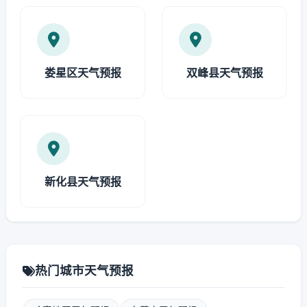
娄星区天气预报
双峰县天气预报
新化县天气预报
热门城市天气预报