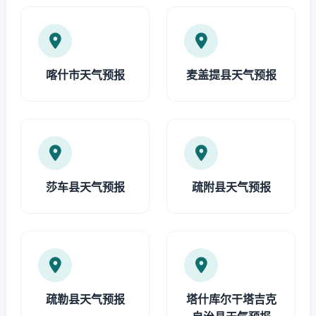
喀什市天气预报
麦盖提县天气预报
莎车县天气预报
疏附县天气预报
疏勒县天气预报
塔什库尔干塔吉克