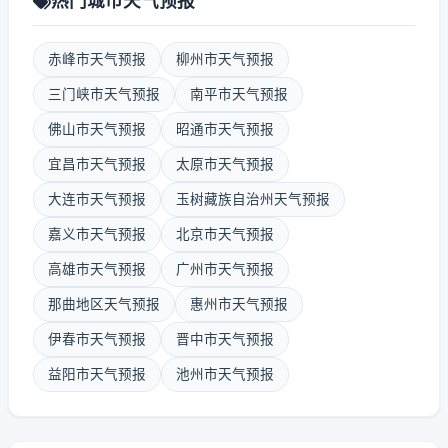
热门城市天气预报
赤峰市天气预报
柳州市天气预报
三门峡市天气预报
南平市天气预报
佛山市天气预报
昭通市天气预报
宜昌市天气预报
太原市天气预报
大连市天气预报
玉树藏族自治州天气预报
嘉义市天气预报
北京市天气预报
高雄市天气预报
广州市天气预报
那曲地区天气预报
惠州市天气预报
伊春市天气预报
晋中市天气预报
益阳市天气预报
池州市天气预报