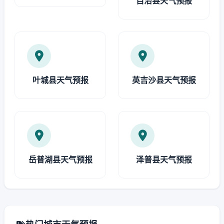
自治县天气预报
叶城县天气预报
英吉沙县天气预报
岳普湖县天气预报
泽普县天气预报