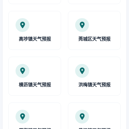
高埗镇天气预报
莞城区天气预报
横沥镇天气预报
洪梅镇天气预报