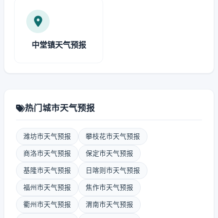
中堂镇天气预报
热门城市天气预报
潍坊市天气预报
攀枝花市天气预报
商洛市天气预报
保定市天气预报
基隆市天气预报
日喀则市天气预报
福州市天气预报
焦作市天气预报
衢州市天气预报
渭南市天气预报