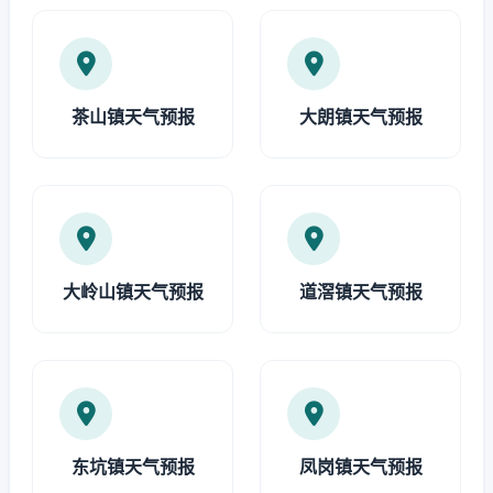
茶山镇天气预报
大朗镇天气预报
大岭山镇天气预报
道滘镇天气预报
东坑镇天气预报
凤岗镇天气预报