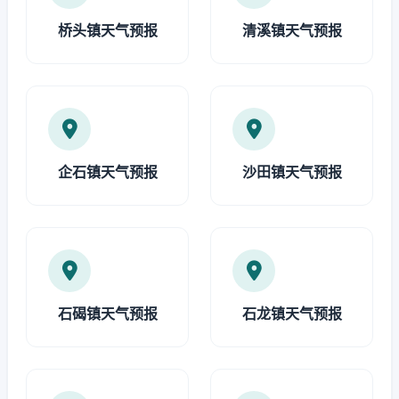
桥头镇天气预报
清溪镇天气预报
企石镇天气预报
沙田镇天气预报
石碣镇天气预报
石龙镇天气预报