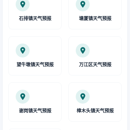
石排镇天气预报
塘厦镇天气预报
望牛墩镇天气预报
万江区天气预报
谢岗镇天气预报
樟木头镇天气预报