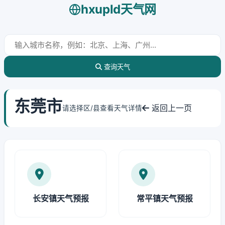
hxupld天气网
查询天气
东莞市
返回上一页
请选择区/县查看天气详情
长安镇天气预报
常平镇天气预报