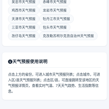
吴忠市天气预报
赤峰市天气预报
鸡西市天气预报
龙岩市天气预报
天津市天气预报
牡丹江市天气预报
三亚市天气预报
包头市天气预报
氹仔岛天气预报
克孜勒苏柯尔克孜自治州天气预报
天气预报使用说明
点击上方的省份，可进入城市天气预报列表；点击城市，可进
入区/县天气预报列表；点击区/县，可直接跳转至该地区的天
气预报详情页，查看实时气温、7天天气趋势、生活指数等信
息。