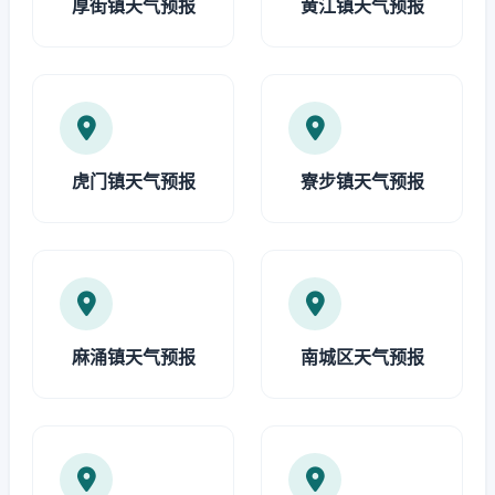
厚街镇天气预报
黄江镇天气预报
虎门镇天气预报
寮步镇天气预报
麻涌镇天气预报
南城区天气预报