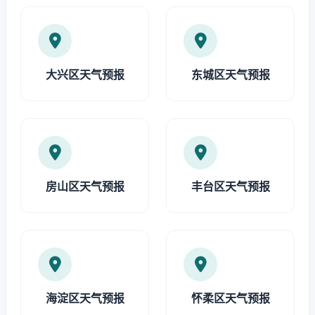
大兴区天气预报
东城区天气预报
房山区天气预报
丰台区天气预报
海淀区天气预报
怀柔区天气预报