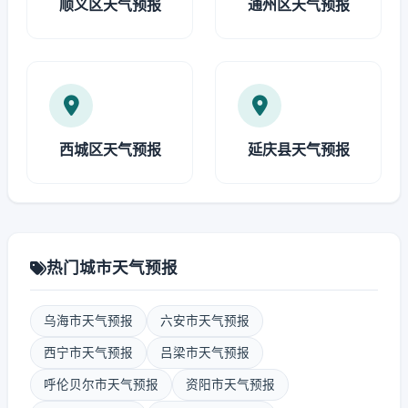
顺义区天气预报
通州区天气预报
西城区天气预报
延庆县天气预报
热门城市天气预报
乌海市天气预报
六安市天气预报
西宁市天气预报
吕梁市天气预报
呼伦贝尔市天气预报
资阳市天气预报