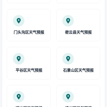
门头沟区天气预报
密云县天气预报
平谷区天气预报
石景山区天气预报