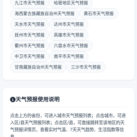
九江市天气预报
哈密地区天气预报
海西蒙古族藏族自治州天气预报
黄石市天气预报
天水市天气预报
达州市天气预报
抚州市天气预报
高雄市天气预报
衢州市天气预报
六盘水市天气预报
中卫市天气预报
南平市天气预报
甘南藏族自治州天气预报
三沙市天气预报
天气预报使用说明
点击上方的省份，可进入城市天气预报列表；点击城市，可进
入区/县天气预报列表；点击区/县，可直接跳转至该地区的天
气预报详情页，查看实时气温、7天天气趋势、生活指数等信
息。