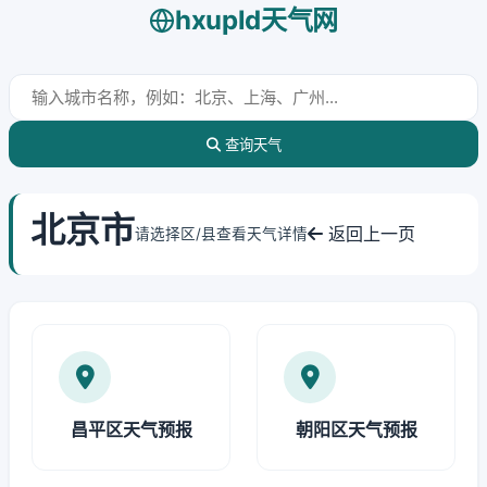
hxupld天气网
查询天气
北京市
返回上一页
请选择区/县查看天气详情
昌平区天气预报
朝阳区天气预报