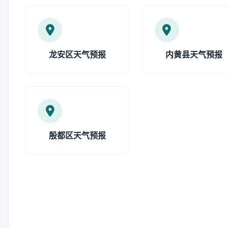
龙安区天气预报
内黄县天气预报
殷都区天气预报