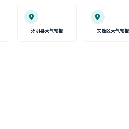
汤阴县天气预报
文峰区天气预