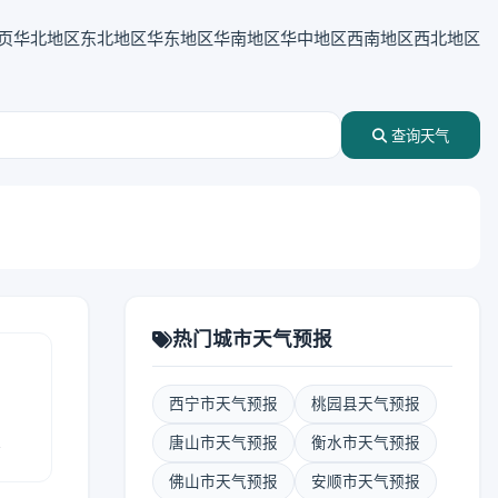
页
华北地区
东北地区
华东地区
华南地区
华中地区
西南地区
西北地区
查询天气
热门城市天气预报
西宁市天气预报
桃园县天气预报
报
唐山市天气预报
衡水市天气预报
佛山市天气预报
安顺市天气预报