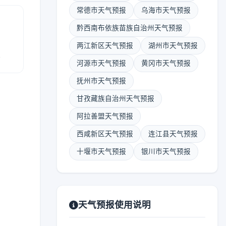
常德市天气预报
乌海市天气预报
黔西南布依族苗族自治州天气预报
两江新区天气预报
湖州市天气预报
报
河源市天气预报
黄冈市天气预报
抚州市天气预报
甘孜藏族自治州天气预报
阿拉善盟天气预报
西咸新区天气预报
连江县天气预报
十堰市天气预报
银川市天气预报
天气预报使用说明